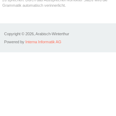
Grammatik automatisch verinnerlicht.
Copyright © 2026, Arabisch-Winterthur
Powered by
Interna Informatik AG