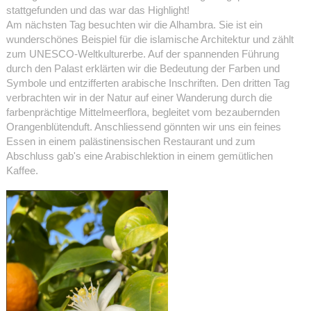
stattgefunden und das war das Highlight!
Am nächsten Tag besuchten wir die Alhambra. Sie ist ein
wunderschönes Beispiel für die islamische Architektur und zählt
zum UNESCO-Weltkulturerbe. Auf der spannenden Führung
durch den Palast erklärten wir die Bedeutung der Farben und
Symbole und entzifferten arabische Inschriften. Den dritten Tag
verbrachten wir in der Natur auf einer Wanderung durch die
farbenprächtige Mittelmeerflora, begleitet vom bezaubernden
Orangenblütenduft. Anschliessend gönnten wir uns ein feines
Essen in einem palästinensischen Restaurant und zum
Abschluss gab's eine Arabischlektion in einem gemütlichen
Kaffee.