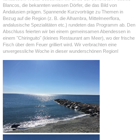
Blancos, die bekannten weissen Dörfer, die das Bild von
Andalusien prägen. Spannende Kurzvorträge zu Themen in
Bezug auf die Region (z. B. die Alhambra, Mittelmeerflora,
andalusische Spezialitäten etc.) rundeten das Programm ab. Den
Abschluss feierten wir bei einem gemeinsamen Abendessen in
einem "Chiringuito" (kleines Restaurant am Meer), wo der frische
Fisch über dem Feuer grilliert wird. Wir verbrachten eine
unvergessliche Woche in dieser wunderschönen Region!