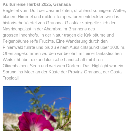
Kulturreise Herbst 2025, Granada
Begleitet vom Duft der Jasminblüten, strahlend sonnigem Wetter,
blauem Himmel und milden Temperaturen entdeckten wir das
historische Viertel von Granada. Glasklar spiegelte sich der
Nasridenpalast in der Ahambra im Brunnens des
grossen Innenhofs. In der Natur tragen die Kakibäume und
Feigenbäume reife Früchte. Eine Wanderung durch den
Pinienwald führte uns bis zu einem Aussichtspunkt über 1000 m.
Oben angekommen wurden wir belohnt mit einer fantastischen
Weitsicht über die andalusische Landschaft mit ihren
Olivenhainen, Seen und weissen Dörfern. Das Highlight war ein
Sprung ins Meer an der Küste der Provinz Granada, der Costa
Tropical!