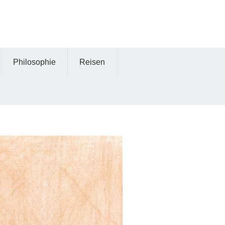
Philosophie
Reisen